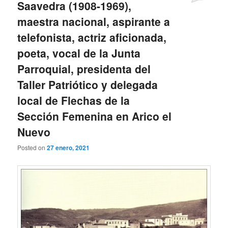
Saavedra (1908-1969),
maestra nacional, aspirante a
telefonista, actriz aficionada,
poeta, vocal de la Junta
Parroquial, presidenta del
Taller Patriótico y delegada
local de Flechas de la
Sección Femenina en Arico el
Nuevo
Posted on
27 enero, 2021