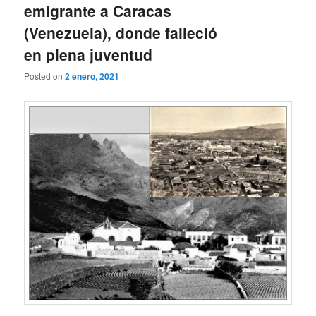
emigrante a Caracas
(Venezuela), donde falleció
en plena juventud
Posted on
2 enero, 2021