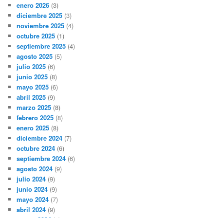
enero 2026
(3)
diciembre 2025
(3)
noviembre 2025
(4)
octubre 2025
(1)
septiembre 2025
(4)
agosto 2025
(5)
julio 2025
(6)
junio 2025
(8)
mayo 2025
(6)
abril 2025
(9)
marzo 2025
(8)
febrero 2025
(8)
enero 2025
(8)
diciembre 2024
(7)
octubre 2024
(6)
septiembre 2024
(6)
agosto 2024
(9)
julio 2024
(9)
junio 2024
(9)
mayo 2024
(7)
abril 2024
(9)