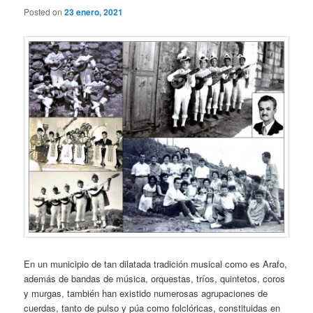
Posted on
23 enero, 2021
En un municipio de tan dilatada tradición musical como es Arafo,
además de bandas de música, orquestas, tríos, quintetos, coros
y murgas, también han existido numerosas agrupaciones de
cuerdas, tanto de pulso y púa como folclóricas, constituidas en