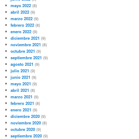
mayo 2022
(8)
abril 2022
(9)
marzo 2022
(9)
febrero 2022
(8)
enero 2022
(9)
diciembre 2021
(9)
noviembre 2021
(8)
octubre 2021
(9)
septiembre 2021
(9)
agosto 2021
(9)
julio 2021
(9)
junio 2021
(9)
mayo 2021
(9)
abril 2021
(8)
marzo 2021
(9)
febrero 2021
(8)
enero 2021
(9)
diciembre 2020
(9)
noviembre 2020
(8)
octubre 2020
(9)
septiembre 2020
(9)