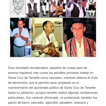
Este recordado escobonalero, pequeño de cuerpo pero de
enorme inquietud, tras cursar los estudios primarios trabajó en
Santa Cruz de Tenerife como camarero, mientras obtenía el título
de electricista, que le permitió estar empleado en el
mantenimiento del alumbrado público de Santa Cruz de Tenerife
hasta su jubilación, aunque también realizó algunas instalaciones
particulares. Con carácter aficionado, no profesional, también fue
patrón de barco, pescador, agricultor, panadero, artesano y