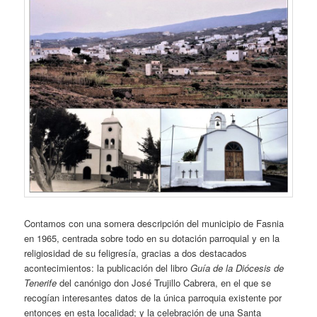
Contamos con una somera descripción del municipio de Fasnia
en 1965, centrada sobre todo en su dotación parroquial y en la
religiosidad de su feligresía, gracias a dos destacados
acontecimientos: la publicación del libro
Guía de la Diócesis de
Tenerife
del canónigo don José Trujillo Cabrera, en el que se
recogían interesantes datos de la única parroquia existente por
entonces en esta localidad; y la celebración de una Santa