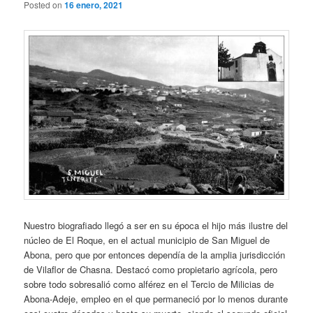
Posted on
16 enero, 2021
Nuestro biografiado llegó a ser en su época el hijo más ilustre del
núcleo de El Roque, en el actual municipio de San Miguel de
Abona, pero que por entonces dependía de la amplia jurisdicción
de Vilaflor de Chasna. Destacó como propietario agrícola, pero
sobre todo sobresalió como alférez en el Tercio de Milicias de
Abona-Adeje, empleo en el que permaneció por lo menos durante