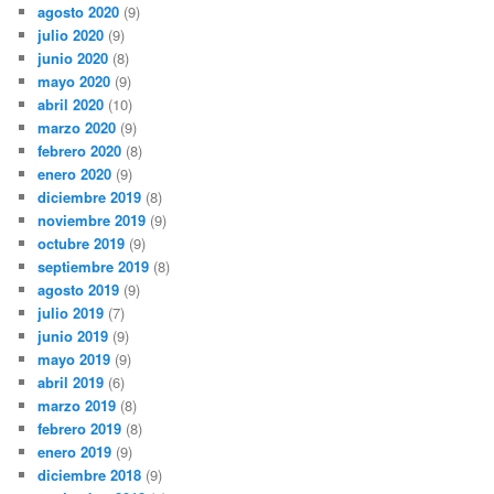
agosto 2020
(9)
julio 2020
(9)
junio 2020
(8)
mayo 2020
(9)
abril 2020
(10)
marzo 2020
(9)
febrero 2020
(8)
enero 2020
(9)
diciembre 2019
(8)
noviembre 2019
(9)
octubre 2019
(9)
septiembre 2019
(8)
agosto 2019
(9)
julio 2019
(7)
junio 2019
(9)
mayo 2019
(9)
abril 2019
(6)
marzo 2019
(8)
febrero 2019
(8)
enero 2019
(9)
diciembre 2018
(9)