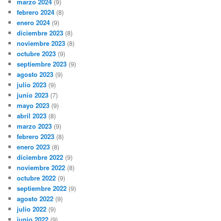
marzo 2024
(9)
febrero 2024
(8)
enero 2024
(9)
diciembre 2023
(8)
noviembre 2023
(8)
octubre 2023
(9)
septiembre 2023
(9)
agosto 2023
(9)
julio 2023
(9)
junio 2023
(7)
mayo 2023
(9)
abril 2023
(8)
marzo 2023
(9)
febrero 2023
(8)
enero 2023
(8)
diciembre 2022
(9)
noviembre 2022
(8)
octubre 2022
(9)
septiembre 2022
(9)
agosto 2022
(9)
julio 2022
(9)
junio 2022
(9)