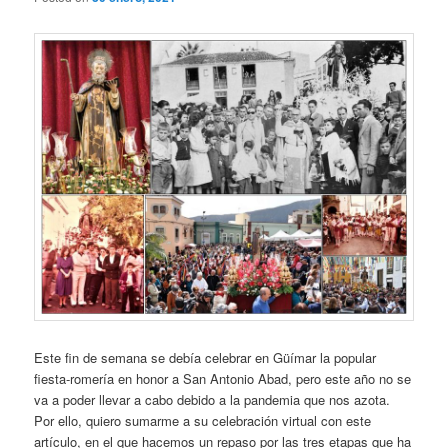
Este fin de semana se debía celebrar en Güímar la popular
fiesta-romería en honor a San Antonio Abad, pero este año no se
va a poder llevar a cabo debido a la pandemia que nos azota.
Por ello, quiero sumarme a su celebración virtual con este
artículo, en el que hacemos un repaso por las tres etapas que ha