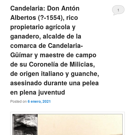
Candelaria: Don Antón
1
Albertos (?-1554), rico
propietario agrícola y
ganadero, alcalde de la
comarca de Candelaria-
Güímar y maestre de campo
de su Coronelía de Milicias,
de origen italiano y guanche,
asesinado durante una pelea
en plena juventud
Posted on
6 enero, 2021