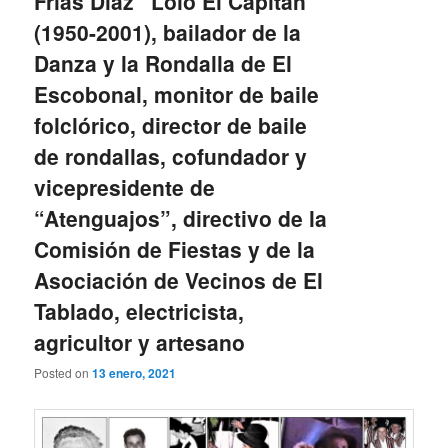
Frías Díaz “Lolo El Capitán”
(1950-2001), bailador de la
Danza y la Rondalla de El
Escobonal, monitor de baile
folclórico, director de baile
de rondallas, cofundador y
vicepresidente de
“Atenguajos”, directivo de la
Comisión de Fiestas y de la
Asociación de Vecinos de El
Tablado, electricista,
agricultor y artesano
Posted on
13 enero, 2021