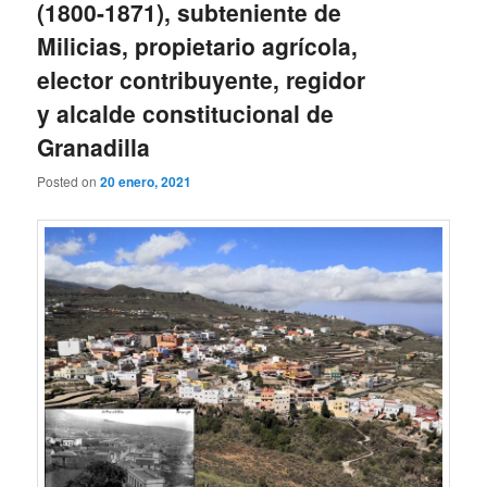
(1800-1871), subteniente de
Milicias, propietario agrícola,
elector contribuyente, regidor
y alcalde constitucional de
Granadilla
Posted on
20 enero, 2021