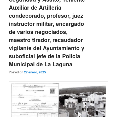
Auxiliar de Artillería
condecorado, profesor, juez
instructor militar, encargado
de varios negociados,
maestro tirador, recaudador
vigilante del Ayuntamiento y
suboficial jefe de la Policía
Municipal de La Laguna
Posted on
27 enero, 2025