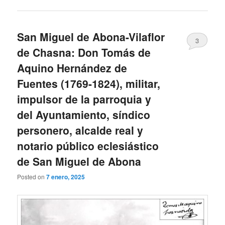
San Miguel de Abona-Vilaflor
3
de Chasna: Don Tomás de
Aquino Hernández de
Fuentes (1769-1824), militar,
impulsor de la parroquia y
del Ayuntamiento, síndico
personero, alcalde real y
notario público eclesiástico
de San Miguel de Abona
Posted on
7 enero, 2025