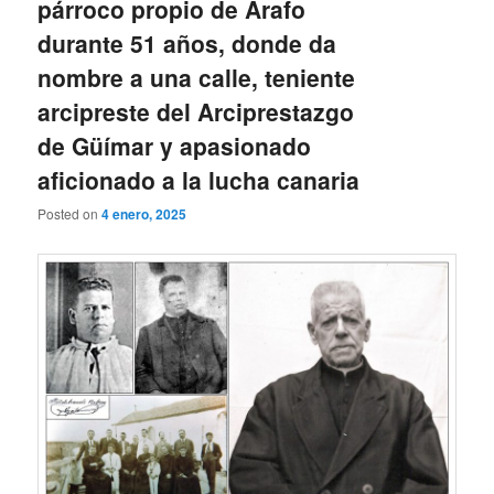
párroco propio de Arafo
durante 51 años, donde da
nombre a una calle, teniente
arcipreste del Arciprestazgo
de Güímar y apasionado
aficionado a la lucha canaria
Posted on
4 enero, 2025