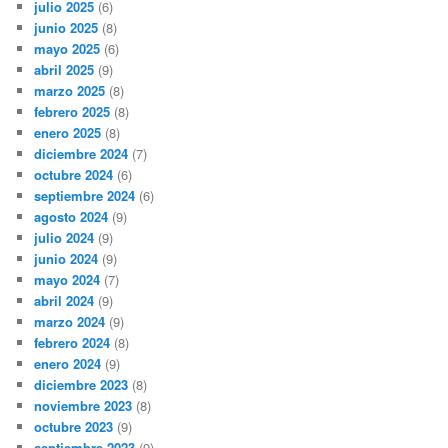
julio 2025
(6)
junio 2025
(8)
mayo 2025
(6)
abril 2025
(9)
marzo 2025
(8)
febrero 2025
(8)
enero 2025
(8)
diciembre 2024
(7)
octubre 2024
(6)
septiembre 2024
(6)
agosto 2024
(9)
julio 2024
(9)
junio 2024
(9)
mayo 2024
(7)
abril 2024
(9)
marzo 2024
(9)
febrero 2024
(8)
enero 2024
(9)
diciembre 2023
(8)
noviembre 2023
(8)
octubre 2023
(9)
septiembre 2023
(9)