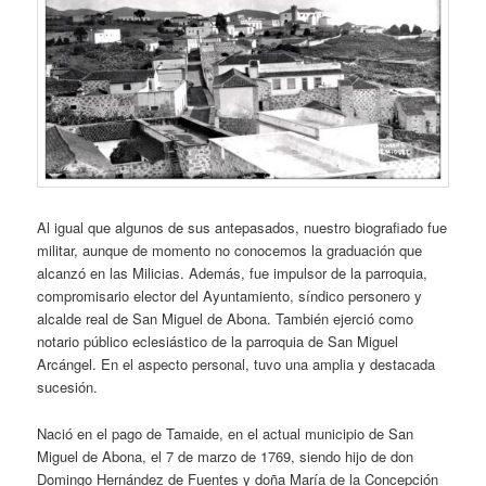
Al igual que algunos de sus antepasados, nuestro biografiado fue
militar, aunque de momento no conocemos la graduación que
alcanzó en las Milicias. Además, fue impulsor de la parroquia,
compromisario elector del Ayuntamiento, síndico personero y
alcalde real de San Miguel de Abona. También ejerció como
notario público eclesiástico de la parroquia de San Miguel
Arcángel. En el aspecto personal, tuvo una amplia y destacada
sucesión.
Nació en el pago de Tamaide, en el actual municipio de San
Miguel de Abona, el 7 de marzo de 1769, siendo hijo de don
Domingo Hernández de Fuentes y doña María de la Concepción