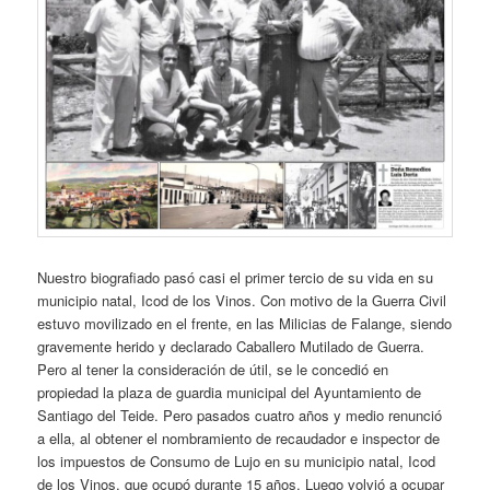
Nuestro biografiado pasó casi el primer tercio de su vida en su
municipio natal, Icod de los Vinos. Con motivo de la Guerra Civil
estuvo movilizado en el frente, en las Milicias de Falange, siendo
gravemente herido y declarado Caballero Mutilado de Guerra.
Pero al tener la consideración de útil, se le concedió en
propiedad la plaza de guardia municipal del Ayuntamiento de
Santiago del Teide. Pero pasados cuatro años y medio renunció
a ella, al obtener el nombramiento de recaudador e inspector de
los impuestos de Consumo de Lujo en su municipio natal, Icod
de los Vinos, que ocupó durante 15 años. Luego volvió a ocupar