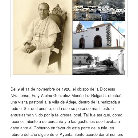
Del 9 al 11 de noviembre de 1926, el obispo de la Diócesis
Nivariense, Fray Albino González Menéndez-Reigada, efectuó
una visita pastoral a la villa de Adeje, dentro de la realizada a
todo el Sur de Tenerife, en la que se puso de manifiesto el
entusiasmo vivido por la feligresía local. Tal fue así que, como
reconocimiento a su cercanía y a las gestiones que llevaba a
cabo ante el Gobierno en favor de esta parte de la isla, en
febrero del año siguiente el Ayuntamiento acordó dar el nombre