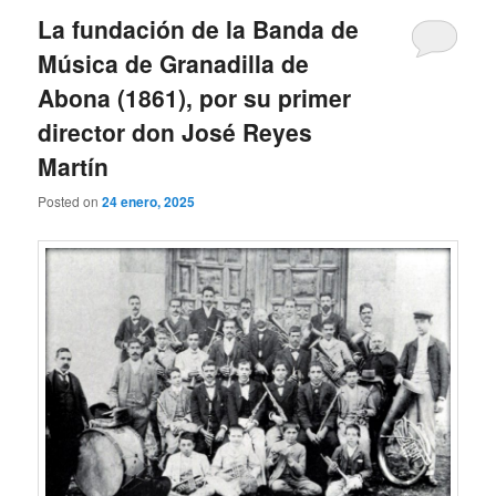
La fundación de la Banda de
Música de Granadilla de
Abona (1861), por su primer
director don José Reyes
Martín
Posted on
24 enero, 2025