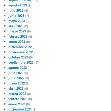
agosto 2023
(9)
julio 2023
(9)
junio 2023
(7)
mayo 2023
(9)
abril 2023
(8)
marzo 2023
(9)
febrero 2023
(8)
enero 2023
(8)
diciembre 2022
(9)
noviembre 2022
(8)
octubre 2022
(9)
septiembre 2022
(9)
agosto 2022
(9)
julio 2022
(9)
junio 2022
(9)
mayo 2022
(8)
abril 2022
(9)
marzo 2022
(9)
febrero 2022
(8)
enero 2022
(9)
diciembre 2021
(9)