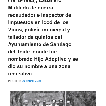
(1918-1993), Caballero
Mutilado de guerra,
recaudador e inspector de
impuestos en Icod de los
Vinos, policía municipal y
tallador de quintos del
Ayuntamiento de Santiago
del Teide, donde fue
nombrado Hijo Adoptivo y se
dio su nombre a una zona
recreativa
Posted on
20 enero, 2025