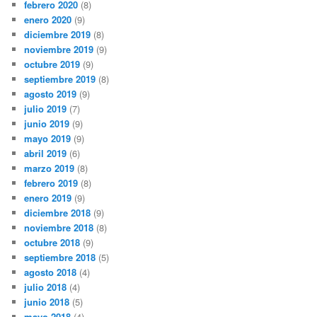
febrero 2020
(8)
enero 2020
(9)
diciembre 2019
(8)
noviembre 2019
(9)
octubre 2019
(9)
septiembre 2019
(8)
agosto 2019
(9)
julio 2019
(7)
junio 2019
(9)
mayo 2019
(9)
abril 2019
(6)
marzo 2019
(8)
febrero 2019
(8)
enero 2019
(9)
diciembre 2018
(9)
noviembre 2018
(8)
octubre 2018
(9)
septiembre 2018
(5)
agosto 2018
(4)
julio 2018
(4)
junio 2018
(5)
mayo 2018
(4)