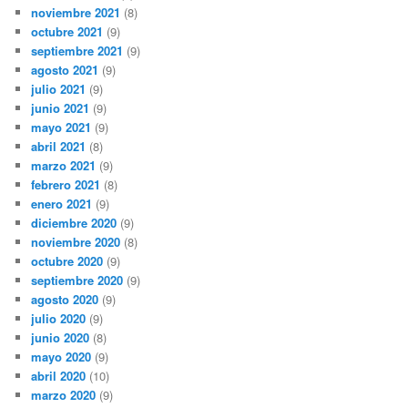
noviembre 2021
(8)
octubre 2021
(9)
septiembre 2021
(9)
agosto 2021
(9)
julio 2021
(9)
junio 2021
(9)
mayo 2021
(9)
abril 2021
(8)
marzo 2021
(9)
febrero 2021
(8)
enero 2021
(9)
diciembre 2020
(9)
noviembre 2020
(8)
octubre 2020
(9)
septiembre 2020
(9)
agosto 2020
(9)
julio 2020
(9)
junio 2020
(8)
mayo 2020
(9)
abril 2020
(10)
marzo 2020
(9)