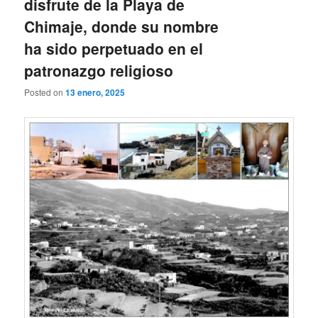
disfrute de la Playa de
Chimaje, donde su nombre
ha sido perpetuado en el
patronazgo religioso
Posted on
13 enero, 2025