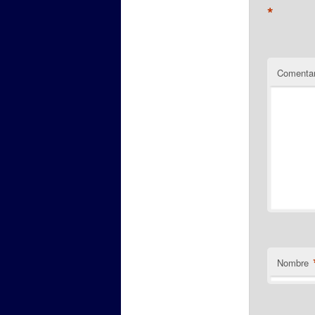
*
Comentar
Nombre