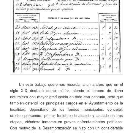
En este trabajo queremos recordar a un arafero que en el
siglo XIX destacó como militar, siendo el tercero de dicha
naturaleza con mayor graduación en toda esa centuria, pero que
también ostentó los principales cargos en el Ayuntamiento de la
localidad: depositario de los fondos municipales, concejal,
síndico personero, primer teniente de alcalde y alcalde en tres
etapas, viéndose inmerso en graves enfrentamientos políticos.
Con motivo de la Desamortización se hizo con un considerable