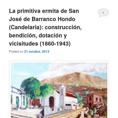
La primitiva ermita de San
1
José de Barranco Hondo
(Candelaria): construcción,
bendición, dotación y
vicisitudes (1860-1943)
Posted on
21 octubre, 2013