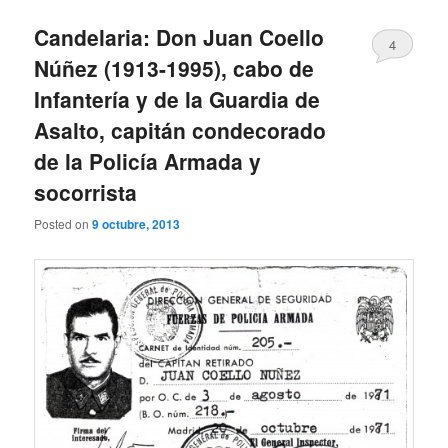
Candelaria: Don Juan Coello
4
Núñez (1913-1995), cabo de
Infantería y de la Guardia de
Asalto, capitán condecorado
de la Policía Armada y
socorrista
Posted on
9 octubre, 2013