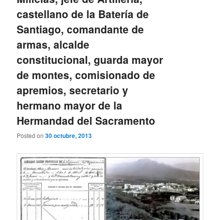
castellano de la Batería de
Santiago, comandante de
armas, alcalde
constitucional, guarda mayor
de montes, comisionado de
apremios, secretario y
hermano mayor de la
Hermandad del Sacramento
Posted on
30 octubre, 2013