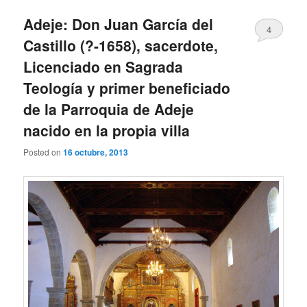
Adeje: Don Juan García del
4
Castillo (?-1658), sacerdote,
Licenciado en Sagrada
Teología y primer beneficiado
de la Parroquia de Adeje
nacido en la propia villa
Posted on
16 octubre, 2013