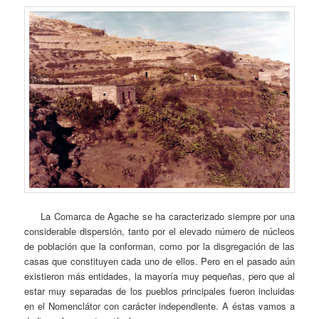
La Comarca de Agache se ha caracterizado siempre por una
considerable dispersión, tanto por el elevado número de núcleos
de población que la conforman, como por la disgregación de las
casas que constituyen cada uno de ellos. Pero en el pasado aún
existieron más entidades, la mayoría muy pequeñas, pero que al
estar muy separadas de los pueblos principales fueron incluidas
en el Nomenclátor con carácter independiente. A éstas vamos a