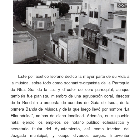
Este polifacético isorano dedicó la mayor parte de su vida a
la música, sobre todo como sochantre-organista de la Parroquia
de Ntra. Sra. de la Luz y director del coro parroquial, aunque
también fue pianista, miembro de una agrupación coral, director
de la Rondalla u orquesta de cuerdas de Guía de Isora, de la
primera Banda de Música y de la que luego llevó por nombre “La
Filarmónica”, ambas de dicha localidad. Además, en su pueblo
natal ejerció los empleos de notario público eclesiástico y
secretario titular del Ayuntamiento, así como interino del
Juzgado municipal; y ocupó diversos cargos: interventor