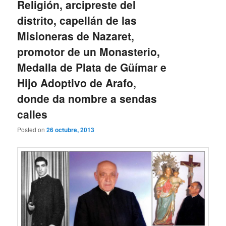
Religión, arcipreste del
distrito, capellán de las
Misioneras de Nazaret,
promotor de un Monasterio,
Medalla de Plata de Güímar e
Hijo Adoptivo de Arafo,
donde da nombre a sendas
calles
Posted on
26 octubre, 2013