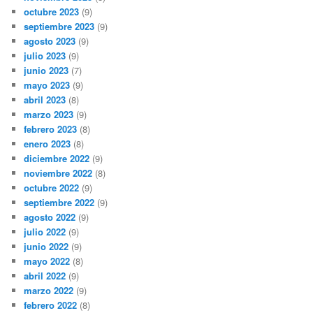
octubre 2023
(9)
septiembre 2023
(9)
agosto 2023
(9)
julio 2023
(9)
junio 2023
(7)
mayo 2023
(9)
abril 2023
(8)
marzo 2023
(9)
febrero 2023
(8)
enero 2023
(8)
diciembre 2022
(9)
noviembre 2022
(8)
octubre 2022
(9)
septiembre 2022
(9)
agosto 2022
(9)
julio 2022
(9)
junio 2022
(9)
mayo 2022
(8)
abril 2022
(9)
marzo 2022
(9)
febrero 2022
(8)