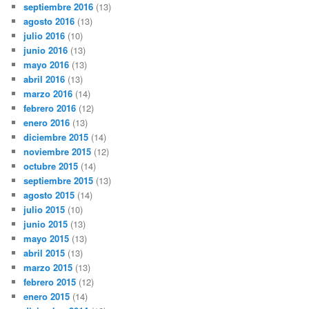
septiembre 2016
(13)
agosto 2016
(13)
julio 2016
(10)
junio 2016
(13)
mayo 2016
(13)
abril 2016
(13)
marzo 2016
(14)
febrero 2016
(12)
enero 2016
(13)
diciembre 2015
(14)
noviembre 2015
(12)
octubre 2015
(14)
septiembre 2015
(13)
agosto 2015
(14)
julio 2015
(10)
junio 2015
(13)
mayo 2015
(13)
abril 2015
(13)
marzo 2015
(13)
febrero 2015
(12)
enero 2015
(14)