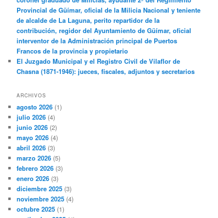
Provincial de Güímar, oficial de la Milicia Nacional y teniente
de alcalde de La Laguna, perito repartidor de la
contribución, regidor del Ayuntamiento de Güímar, oficial
interventor de la Administración principal de Puertos
Francos de la provincia y propietario
El Juzgado Municipal y el Registro Civil de Vilaflor de
Chasna (1871-1946): jueces, fiscales, adjuntos y secretarios
ARCHIVOS
agosto 2026
(1)
julio 2026
(4)
junio 2026
(2)
mayo 2026
(4)
abril 2026
(3)
marzo 2026
(5)
febrero 2026
(3)
enero 2026
(3)
diciembre 2025
(3)
noviembre 2025
(4)
octubre 2025
(1)