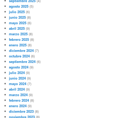
septiembre 2025
(4)
agosto 2025
(5)
julio 2025
(6)
junio 2025
(8)
mayo 2025
(6)
abril 2025
(9)
marzo 2025
(8)
febrero 2025
(8)
enero 2025
(8)
diciembre 2024
(7)
octubre 2024
(6)
septiembre 2024
(6)
agosto 2024
(9)
julio 2024
(9)
junio 2024
(9)
mayo 2024
(7)
abril 2024
(9)
marzo 2024
(9)
febrero 2024
(8)
enero 2024
(9)
diciembre 2023
(8)
noviembre 2023
(8)