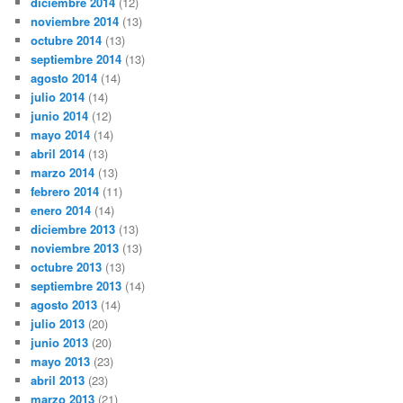
diciembre 2014
(12)
noviembre 2014
(13)
octubre 2014
(13)
septiembre 2014
(13)
agosto 2014
(14)
julio 2014
(14)
junio 2014
(12)
mayo 2014
(14)
abril 2014
(13)
marzo 2014
(13)
febrero 2014
(11)
enero 2014
(14)
diciembre 2013
(13)
noviembre 2013
(13)
octubre 2013
(13)
septiembre 2013
(14)
agosto 2013
(14)
julio 2013
(20)
junio 2013
(20)
mayo 2013
(23)
abril 2013
(23)
marzo 2013
(21)