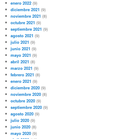
enero 2022
(9)
diciembre 2021
(9)
noviembre 2021
(8)
octubre 2021
(9)
septiembre 2021
(9)
agosto 2021
(9)
julio 2021
(9)
junio 2021
(9)
mayo 2021
(9)
abril 2021
(8)
marzo 2021
(9)
febrero 2021
(8)
enero 2021
(9)
diciembre 2020
(9)
noviembre 2020
(8)
octubre 2020
(9)
septiembre 2020
(9)
agosto 2020
(9)
julio 2020
(9)
junio 2020
(8)
mayo 2020
(9)