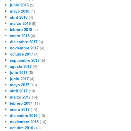
junio 2018
(5)
mayo 2018
(4)
abril 2018
(4)
marzo 2018
(5)
febrero 2018
(4)
enero 2018
(4)
diciembre 2017
(5)
noviembre 2017
(4)
octubre 2017
(4)
septiembre 2017
(5)
agosto 2017
(4)
julio 2017
(5)
junio 2017
(4)
mayo 2017
(13)
abril 2017
(10)
marzo 2017
(14)
febrero 2017
(11)
enero 2017
(14)
diciembre 2016
(13)
noviembre 2016
(13)
octubre 2016
(13)