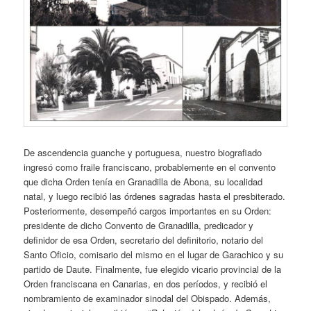
De ascendencia guanche y portuguesa, nuestro biografiado
ingresó como fraile franciscano, probablemente en el convento
que dicha Orden tenía en Granadilla de Abona, su localidad
natal, y luego recibió las órdenes sagradas hasta el presbiterado.
Posteriormente, desempeñó cargos importantes en su Orden:
presidente de dicho Convento de Granadilla, predicador y
definidor de esa Orden, secretario del definitorio, notario del
Santo Oficio, comisario del mismo en el lugar de Garachico y su
partido de Daute. Finalmente, fue elegido vicario provincial de la
Orden franciscana en Canarias, en dos períodos, y recibió el
nombramiento de examinador sinodal del Obispado. Además,