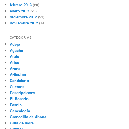
febrero 2013
(20)
enero 2013
(23)
diciembre 2012
(21)
noviembre 2012
(14)
CATEGORÍAS
Adeje
Agache
Arafo
Arico
Arona
Artículos
Candelaria
Cuentos
Descripciones
El Rosario
Fasnia
Genealogía
Granadilla de Abona
Guía de Isora
Güímar