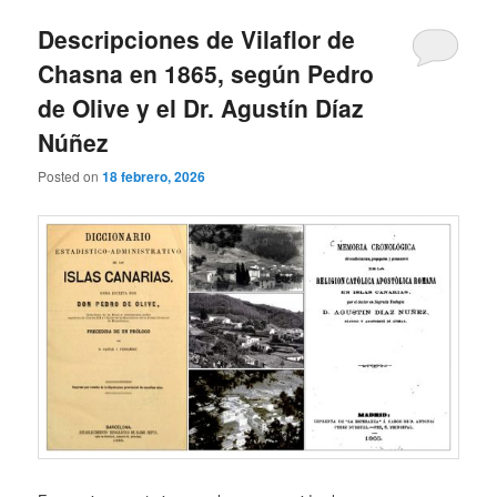
Descripciones de Vilaflor de
Chasna en 1865, según Pedro
de Olive y el Dr. Agustín Díaz
Núñez
Posted on
18 febrero, 2026