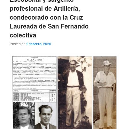
profesional de Artillería,
condecorado con la Cruz
Laureada de San Fernando
colectiva
Posted on
9 febrero, 2026