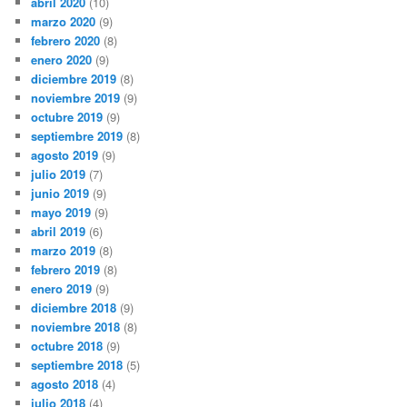
abril 2020
(10)
marzo 2020
(9)
febrero 2020
(8)
enero 2020
(9)
diciembre 2019
(8)
noviembre 2019
(9)
octubre 2019
(9)
septiembre 2019
(8)
agosto 2019
(9)
julio 2019
(7)
junio 2019
(9)
mayo 2019
(9)
abril 2019
(6)
marzo 2019
(8)
febrero 2019
(8)
enero 2019
(9)
diciembre 2018
(9)
noviembre 2018
(8)
octubre 2018
(9)
septiembre 2018
(5)
agosto 2018
(4)
julio 2018
(4)