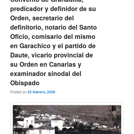
predicador y definidor de su
Orden, secretario del
definitorio, notario del Santo
Oficio, comisario del mismo
en Garachico y el partido de
Daute, vicario provincial de
su Orden en Canarias y
examinador sinodal del
Obispado
Posted on
23 febrero, 2026