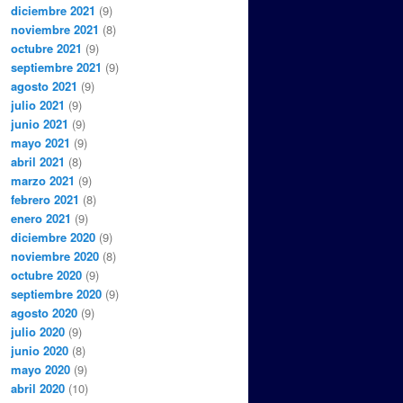
diciembre 2021
(9)
noviembre 2021
(8)
octubre 2021
(9)
septiembre 2021
(9)
agosto 2021
(9)
julio 2021
(9)
junio 2021
(9)
mayo 2021
(9)
abril 2021
(8)
marzo 2021
(9)
febrero 2021
(8)
enero 2021
(9)
diciembre 2020
(9)
noviembre 2020
(8)
octubre 2020
(9)
septiembre 2020
(9)
agosto 2020
(9)
julio 2020
(9)
junio 2020
(8)
mayo 2020
(9)
abril 2020
(10)