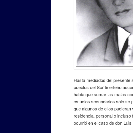
Hasta mediados del presente si
pueblos del Sur tinerfeño acce
había que sumar las malas co
estudios secundarios sólo se 
que algunos de ellos pudieran
residencia, personal o incluso
ocurrió en el caso de don Lui