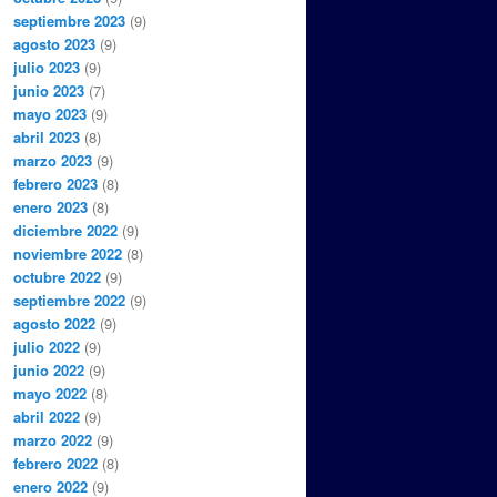
septiembre 2023
(9)
agosto 2023
(9)
julio 2023
(9)
junio 2023
(7)
mayo 2023
(9)
abril 2023
(8)
marzo 2023
(9)
febrero 2023
(8)
enero 2023
(8)
diciembre 2022
(9)
noviembre 2022
(8)
octubre 2022
(9)
septiembre 2022
(9)
agosto 2022
(9)
julio 2022
(9)
junio 2022
(9)
mayo 2022
(8)
abril 2022
(9)
marzo 2022
(9)
febrero 2022
(8)
enero 2022
(9)