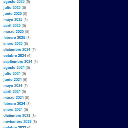
agosto 2025
(5)
julio 2025
(6)
junio 2025
(8)
mayo 2025
(6)
abril 2025
(9)
marzo 2025
(8)
febrero 2025
(8)
enero 2025
(8)
diciembre 2024
(7)
octubre 2024
(6)
septiembre 2024
(6)
agosto 2024
(9)
julio 2024
(9)
junio 2024
(9)
mayo 2024
(7)
abril 2024
(9)
marzo 2024
(9)
febrero 2024
(8)
enero 2024
(9)
diciembre 2023
(8)
noviembre 2023
(8)
octubre 2023
(9)