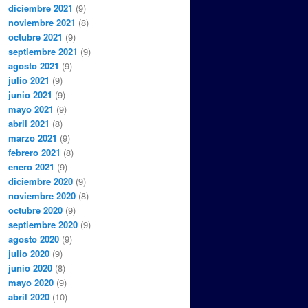
diciembre 2021
(9)
noviembre 2021
(8)
octubre 2021
(9)
septiembre 2021
(9)
agosto 2021
(9)
julio 2021
(9)
junio 2021
(9)
mayo 2021
(9)
abril 2021
(8)
marzo 2021
(9)
febrero 2021
(8)
enero 2021
(9)
diciembre 2020
(9)
noviembre 2020
(8)
octubre 2020
(9)
septiembre 2020
(9)
agosto 2020
(9)
julio 2020
(9)
junio 2020
(8)
mayo 2020
(9)
abril 2020
(10)