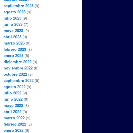
septiembre 2023
(9)
agosto 2023
(9)
julio 2023
(9)
junio 2023
(7)
mayo 2023
(9)
abril 2023
(8)
marzo 2023
(9)
febrero 2023
(8)
enero 2023
(8)
diciembre 2022
(9)
noviembre 2022
(8)
octubre 2022
(9)
septiembre 2022
(9)
agosto 2022
(9)
julio 2022
(9)
junio 2022
(9)
mayo 2022
(8)
abril 2022
(9)
marzo 2022
(9)
febrero 2022
(8)
enero 2022
(9)