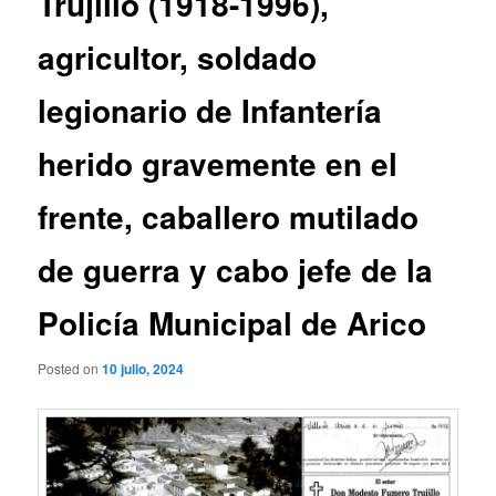
Trujillo (1918-1996),
agricultor, soldado
legionario de Infantería
herido gravemente en el
frente, caballero mutilado
de guerra y cabo jefe de la
Policía Municipal de Arico
Posted on
10 julio, 2024