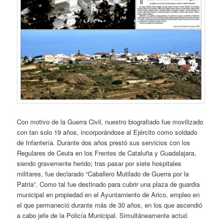
Con motivo de la Guerra Civil, nuestro biografiado fue movilizado
con tan solo 19 años, incorporándose al Ejército como soldado
de Infantería. Durante dos años prestó sus servicios con los
Regulares de Ceuta en los Frentes de Cataluña y Guadalajara,
siendo gravemente herido; tras pasar por siete hospitales
militares, fue declarado “Caballero Mutilado de Guerra por la
Patria”. Como tal fue destinado para cubrir una plaza de guardia
municipal en propiedad en el Ayuntamiento de Arico, empleo en
el que permaneció durante más de 30 años, en los que ascendió
a cabo jefe de la Policía Municipal. Simultáneamente actuó