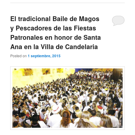
El tradicional Baile de Magos
y Pescadores de las Fiestas
Patronales en honor de Santa
Ana en la Villa de Candelaria
Posted on
1 septiembre, 2015