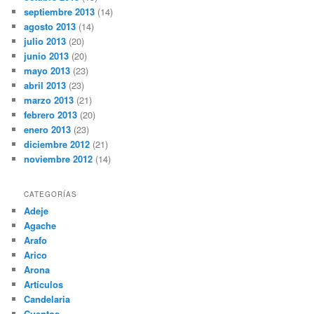
septiembre 2013
(14)
agosto 2013
(14)
julio 2013
(20)
junio 2013
(20)
mayo 2013
(23)
abril 2013
(23)
marzo 2013
(21)
febrero 2013
(20)
enero 2013
(23)
diciembre 2012
(21)
noviembre 2012
(14)
CATEGORÍAS
Adeje
Agache
Arafo
Arico
Arona
Artículos
Candelaria
Cuentos