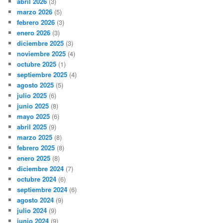
abril 2026
(3)
marzo 2026
(5)
febrero 2026
(3)
enero 2026
(3)
diciembre 2025
(3)
noviembre 2025
(4)
octubre 2025
(1)
septiembre 2025
(4)
agosto 2025
(5)
julio 2025
(6)
junio 2025
(8)
mayo 2025
(6)
abril 2025
(9)
marzo 2025
(8)
febrero 2025
(8)
enero 2025
(8)
diciembre 2024
(7)
octubre 2024
(6)
septiembre 2024
(6)
agosto 2024
(9)
julio 2024
(9)
junio 2024
(9)