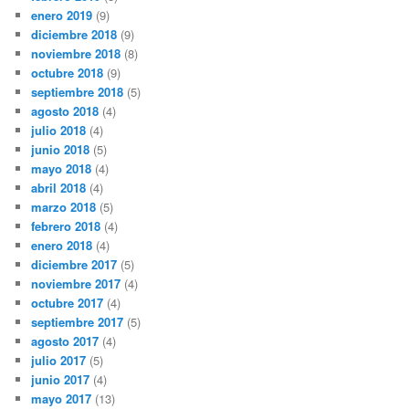
enero 2019
(9)
diciembre 2018
(9)
noviembre 2018
(8)
octubre 2018
(9)
septiembre 2018
(5)
agosto 2018
(4)
julio 2018
(4)
junio 2018
(5)
mayo 2018
(4)
abril 2018
(4)
marzo 2018
(5)
febrero 2018
(4)
enero 2018
(4)
diciembre 2017
(5)
noviembre 2017
(4)
octubre 2017
(4)
septiembre 2017
(5)
agosto 2017
(4)
julio 2017
(5)
junio 2017
(4)
mayo 2017
(13)