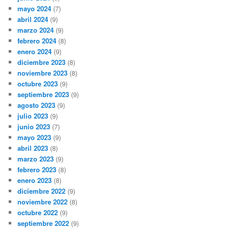
mayo 2024
(7)
abril 2024
(9)
marzo 2024
(9)
febrero 2024
(8)
enero 2024
(9)
diciembre 2023
(8)
noviembre 2023
(8)
octubre 2023
(9)
septiembre 2023
(9)
agosto 2023
(9)
julio 2023
(9)
junio 2023
(7)
mayo 2023
(9)
abril 2023
(8)
marzo 2023
(9)
febrero 2023
(8)
enero 2023
(8)
diciembre 2022
(9)
noviembre 2022
(8)
octubre 2022
(9)
septiembre 2022
(9)