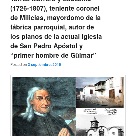
(1726-1807), teniente coronel
de Milicias, mayordomo de la
fábrica parroquial, autor de
los planos de la actual iglesia
de San Pedro Apóstol y
“primer hombre de Güimar”
Posted on
3 septiembre, 2015