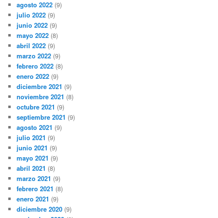
agosto 2022
(9)
julio 2022
(9)
junio 2022
(9)
mayo 2022
(8)
abril 2022
(9)
marzo 2022
(9)
febrero 2022
(8)
enero 2022
(9)
diciembre 2021
(9)
noviembre 2021
(8)
octubre 2021
(9)
septiembre 2021
(9)
agosto 2021
(9)
julio 2021
(9)
junio 2021
(9)
mayo 2021
(9)
abril 2021
(8)
marzo 2021
(9)
febrero 2021
(8)
enero 2021
(9)
diciembre 2020
(9)