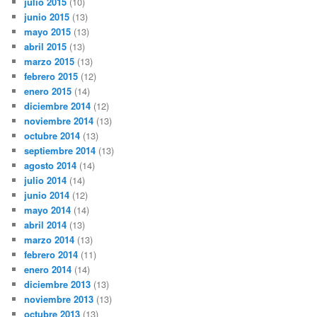
julio 2015
(10)
junio 2015
(13)
mayo 2015
(13)
abril 2015
(13)
marzo 2015
(13)
febrero 2015
(12)
enero 2015
(14)
diciembre 2014
(12)
noviembre 2014
(13)
octubre 2014
(13)
septiembre 2014
(13)
agosto 2014
(14)
julio 2014
(14)
junio 2014
(12)
mayo 2014
(14)
abril 2014
(13)
marzo 2014
(13)
febrero 2014
(11)
enero 2014
(14)
diciembre 2013
(13)
noviembre 2013
(13)
octubre 2013
(13)