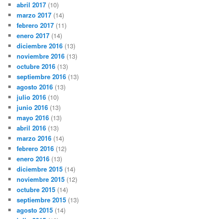
abril 2017
(10)
marzo 2017
(14)
febrero 2017
(11)
enero 2017
(14)
diciembre 2016
(13)
noviembre 2016
(13)
octubre 2016
(13)
septiembre 2016
(13)
agosto 2016
(13)
julio 2016
(10)
junio 2016
(13)
mayo 2016
(13)
abril 2016
(13)
marzo 2016
(14)
febrero 2016
(12)
enero 2016
(13)
diciembre 2015
(14)
noviembre 2015
(12)
octubre 2015
(14)
septiembre 2015
(13)
agosto 2015
(14)