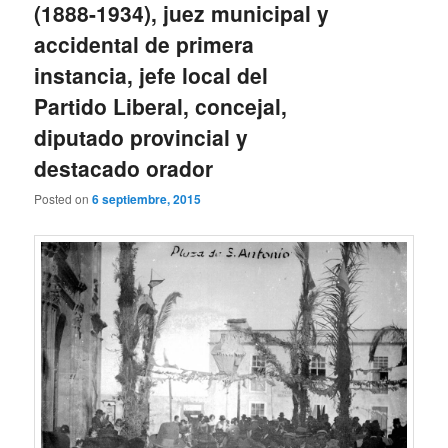
(1888-1934), juez municipal y
accidental de primera
instancia, jefe local del
Partido Liberal, concejal,
diputado provincial y
destacado orador
Posted on
6 septiembre, 2015