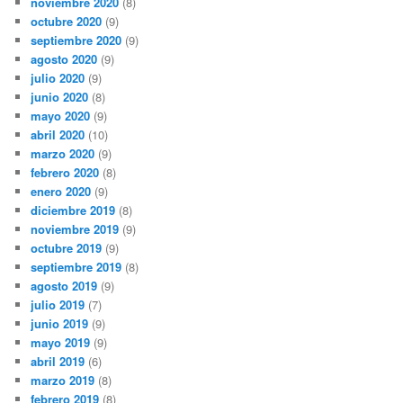
noviembre 2020
(8)
octubre 2020
(9)
septiembre 2020
(9)
agosto 2020
(9)
julio 2020
(9)
junio 2020
(8)
mayo 2020
(9)
abril 2020
(10)
marzo 2020
(9)
febrero 2020
(8)
enero 2020
(9)
diciembre 2019
(8)
noviembre 2019
(9)
octubre 2019
(9)
septiembre 2019
(8)
agosto 2019
(9)
julio 2019
(7)
junio 2019
(9)
mayo 2019
(9)
abril 2019
(6)
marzo 2019
(8)
febrero 2019
(8)