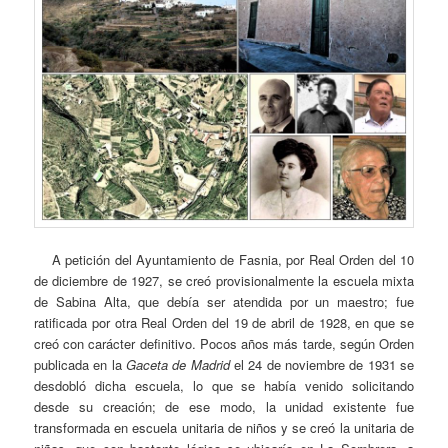
A petición del Ayuntamiento de Fasnia, por Real Orden del 10
de diciembre de 1927, se creó provisionalmente la escuela mixta
de Sabina Alta, que debía ser atendida por un maestro; fue
ratificada por otra Real Orden del 19 de abril de 1928, en que se
creó con carácter definitivo. Pocos años más tarde, según Orden
publicada en la
Gaceta de Madrid
el 24 de noviembre de 1931 se
desdobló dicha escuela, lo que se había venido solicitando
desde su creación; de ese modo, la unidad existente fue
transformada en escuela unitaria de niños y se creó la unitaria de