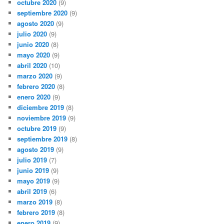
octubre 2020
(9)
septiembre 2020
(9)
agosto 2020
(9)
julio 2020
(9)
junio 2020
(8)
mayo 2020
(9)
abril 2020
(10)
marzo 2020
(9)
febrero 2020
(8)
enero 2020
(9)
diciembre 2019
(8)
noviembre 2019
(9)
octubre 2019
(9)
septiembre 2019
(8)
agosto 2019
(9)
julio 2019
(7)
junio 2019
(9)
mayo 2019
(9)
abril 2019
(6)
marzo 2019
(8)
febrero 2019
(8)
enero 2019
(9)