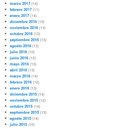
marzo 2017
(14)
febrero 2017
(11)
enero 2017
(14)
diciembre 2016
(13)
noviembre 2016
(13)
octubre 2016
(13)
septiembre 2016
(13)
agosto 2016
(13)
julio 2016
(10)
junio 2016
(13)
mayo 2016
(13)
abril 2016
(13)
marzo 2016
(14)
febrero 2016
(12)
enero 2016
(13)
diciembre 2015
(14)
noviembre 2015
(12)
octubre 2015
(14)
septiembre 2015
(13)
agosto 2015
(14)
julio 2015
(10)