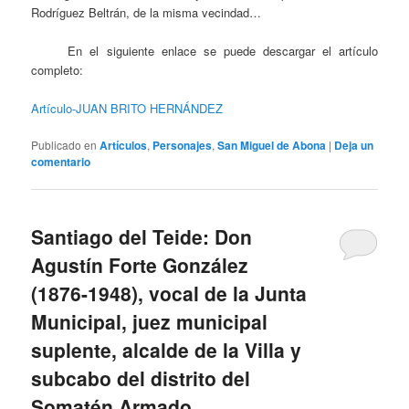
Rodríguez Beltrán, de la misma vecindad…
En el siguiente enlace se puede descargar el artículo
completo:
Artículo-JUAN BRITO HERNÁNDEZ
Publicado en
Artículos
,
Personajes
,
San Miguel de Abona
|
Deja un
comentario
Santiago del Teide: Don
Agustín Forte González
(1876-1948), vocal de la Junta
Municipal, juez municipal
suplente, alcalde de la Villa y
subcabo del distrito del
Somatén Armado