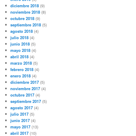
diciembre 2018
(9)
noviembre 2018
(8)
octubre 2018
(9)
septiembre 2018
(5)
agosto 2018
(4)
julio 2018
(4)
junio 2018
(5)
mayo 2018
(4)
abril 2018
(4)
marzo 2018
(5)
febrero 2018
(4)
enero 2018
(4)
diciembre 2017
(5)
noviembre 2017
(4)
octubre 2017
(4)
septiembre 2017
(5)
agosto 2017
(4)
julio 2017
(5)
junio 2017
(4)
mayo 2017
(13)
abril 2017
(10)