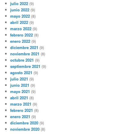
julio 2022
(9)
junio 2022
(9)
mayo 2022
(8)
abril 2022
(9)
marzo 2022
(9)
febrero 2022
(8)
enero 2022
(9)
diciembre 2021
(9)
noviembre 2021
(8)
octubre 2021
(9)
septiembre 2021
(9)
agosto 2021
(9)
julio 2021
(9)
junio 2021
(9)
mayo 2021
(9)
abril 2021
(8)
marzo 2021
(9)
febrero 2021
(8)
enero 2021
(9)
diciembre 2020
(9)
noviembre 2020
(8)