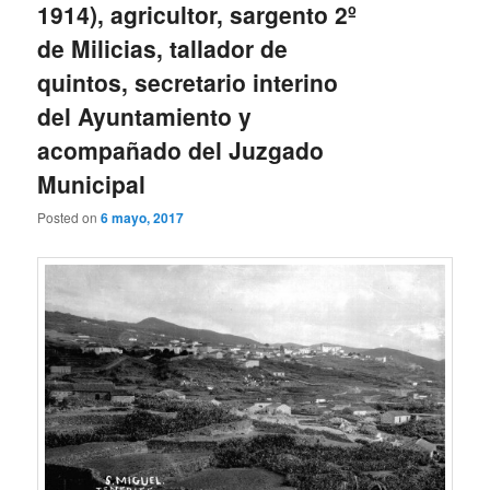
1914), agricultor, sargento 2º
de Milicias, tallador de
quintos, secretario interino
del Ayuntamiento y
acompañado del Juzgado
Municipal
Posted on
6 mayo, 2017