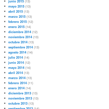
junio 2015
(13)
mayo 2015
(13)
abril 2015
(13)
marzo 2015
(13)
febrero 2015
(12)
enero 2015
(14)
diciembre 2014
(12)
noviembre 2014
(13)
octubre 2014
(13)
septiembre 2014
(13)
agosto 2014
(14)
julio 2014
(14)
junio 2014
(12)
mayo 2014
(14)
abril 2014
(13)
marzo 2014
(13)
febrero 2014
(11)
enero 2014
(14)
diciembre 2013
(13)
noviembre 2013
(13)
octubre 2013
(13)
septiembre 2013
(14)