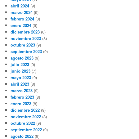
abril 2024
(9)
marzo 2024
(9)
febrero 2024
(8)
enero 2024
(9)
diciembre 2023
(8)
noviembre 2023
(8)
octubre 2023
(9)
septiembre 2023
(9)
agosto 2023
(9)
julio 2023
(9)
junio 2023
(7)
mayo 2023
(9)
abril 2023
(8)
marzo 2023
(9)
febrero 2023
(8)
enero 2023
(8)
diciembre 2022
(9)
noviembre 2022
(8)
octubre 2022
(9)
septiembre 2022
(9)
agosto 2022
(9)