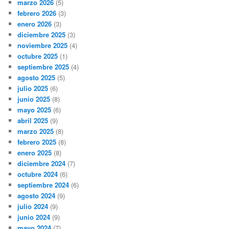
marzo 2026
(5)
febrero 2026
(3)
enero 2026
(3)
diciembre 2025
(3)
noviembre 2025
(4)
octubre 2025
(1)
septiembre 2025
(4)
agosto 2025
(5)
julio 2025
(6)
junio 2025
(8)
mayo 2025
(6)
abril 2025
(9)
marzo 2025
(8)
febrero 2025
(8)
enero 2025
(8)
diciembre 2024
(7)
octubre 2024
(6)
septiembre 2024
(6)
agosto 2024
(9)
julio 2024
(9)
junio 2024
(9)
mayo 2024
(7)