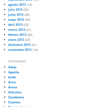
agosto 2013
(14)
julio 2013
(20)
junio 2013
(20)
mayo 2013
(23)
abril 2013
(23)
marzo 2013
(21)
febrero 2013
(20)
enero 2013
(23)
diciembre 2012
(21)
noviembre 2012
(14)
CATEGORÍAS
Adeje
Agache
Arafo
Arico
Arona
Artículos
Candelaria
Cuentos