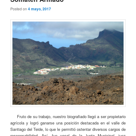
Posted on
4 mayo, 2017
Fruto de su trabajo, nuestro biografiado llegó a ser propietario
agrícola y logró ganarse una posición destacada en el valle de
Santiago del Teide, lo que le permitió ostentar diversos cargos de
responsabilidad. Así, fue vocal de la Junta Municipal, juez