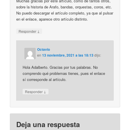
Muchas gracias por este artículo, como de tantos otros,
sobre la historia de Arafo, bandas, orquestas, coros, etc.
No puedo descargar el artículo completo, ya que al pulsar
en el enlace, aparece otro artículo distinto.
↓
Responder
Octavio
en
13 noviembre, 2021 a las 18:13
dijo:
Hola Adalberto. Gracias por tus palabras. No
comprendo qué problemas tienes, pues el enlace
sí corresponde al artículo.
↓
Responder
Deja una respuesta