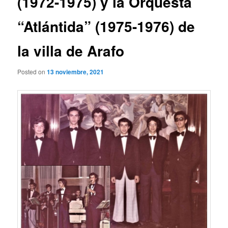
(1972-1975) y la Orquesta
“Atlántida” (1975-1976) de
la villa de Arafo
Posted on
13 noviembre, 2021