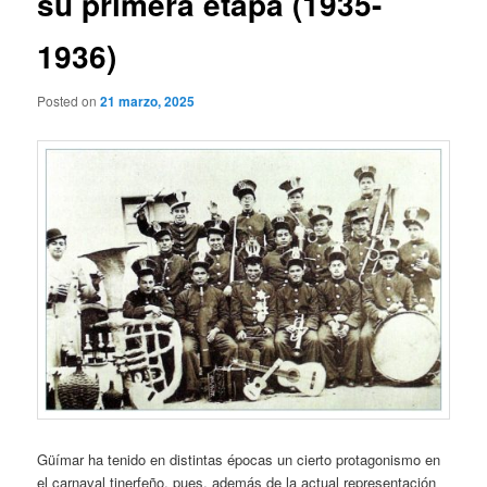
su primera etapa (1935-
1936)
Posted on
21 marzo, 2025
Güímar ha tenido en distintas épocas un cierto protagonismo en
el carnaval tinerfeño, pues, además de la actual representación