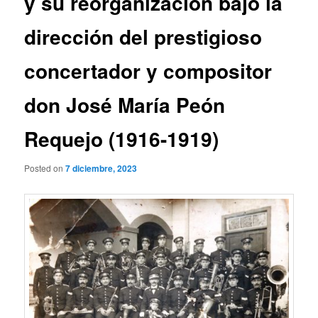
y su reorganización bajo la
dirección del prestigioso
concertador y compositor
don José María Peón
Requejo (1916-1919)
Posted on
7 diciembre, 2023