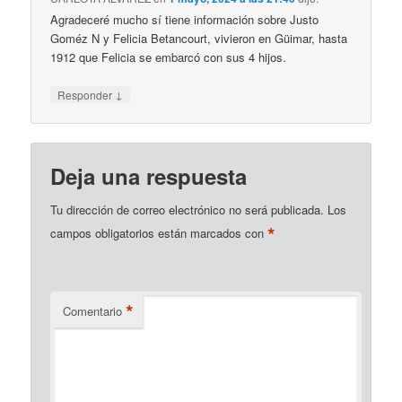
Agradeceré mucho sí tiene información sobre Justo
Goméz N y Felicia Betancourt, vivieron en Güimar, hasta
1912 que Felicia se embarcó con sus 4 hijos.
↓
Responder
Deja una respuesta
Tu dirección de correo electrónico no será publicada.
Los
*
campos obligatorios están marcados con
*
Comentario