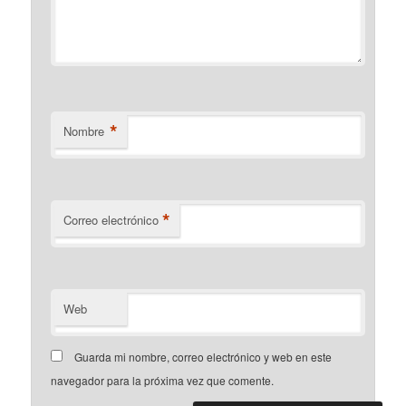
*
Nombre
*
Correo electrónico
Web
Guarda mi nombre, correo electrónico y web en este
navegador para la próxima vez que comente.