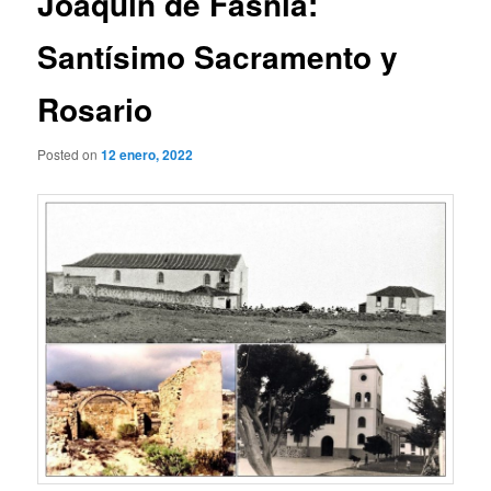
Joaquín de Fasnia:
Santísimo Sacramento y
Rosario
Posted on
12 enero, 2022