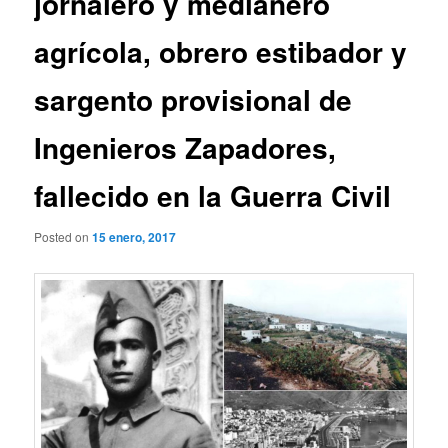
jornalero y medianero
agrícola, obrero estibador y
sargento provisional de
Ingenieros Zapadores,
fallecido en la Guerra Civil
Posted on
15 enero, 2017