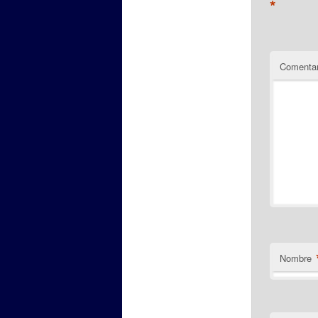
*
Comentar
Nombre