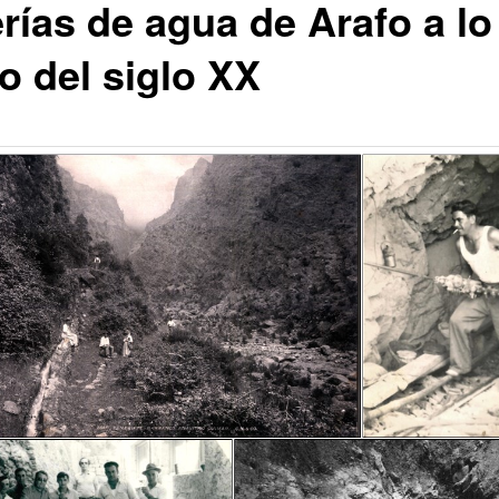
rías de agua de Arafo a lo
o del siglo XX