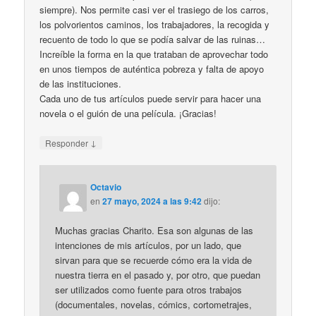
siempre). Nos permite casi ver el trasiego de los carros,
los polvorientos caminos, los trabajadores, la recogida y
recuento de todo lo que se podía salvar de las ruinas…
Increíble la forma en la que trataban de aprovechar todo
en unos tiempos de auténtica pobreza y falta de apoyo
de las instituciones.
Cada uno de tus artículos puede servir para hacer una
novela o el guión de una película. ¡Gracias!
↓
Responder
Octavio
en
27 mayo, 2024 a las 9:42
dijo:
Muchas gracias Charito. Esa son algunas de las
intenciones de mis artículos, por un lado, que
sirvan para que se recuerde cómo era la vida de
nuestra tierra en el pasado y, por otro, que puedan
ser utilizados como fuente para otros trabajos
(documentales, novelas, cómics, cortometrajes,