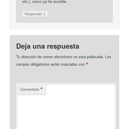
etc.), como ya ha ocurrido.
↓
Responder
Deja una respuesta
Tu dirección de correo electrónico no será publicada.
Los
*
campos obligatorios están marcados con
*
Comentario