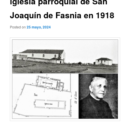
iglesia parroquial de San
Joaquín de Fasnia en 1918
Posted on
25 mayo, 2024