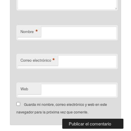
*
Nombre
*
Correo electrónico
Web
Guarda mi nombre, correo electrónico y web en este
navegador para la próxima vez que comente.