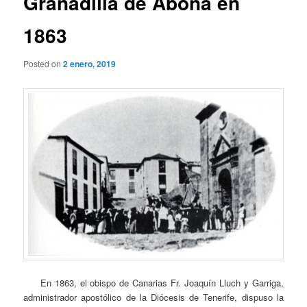
Granadilla de Abona en
1863
Posted on
2 enero, 2019
En 1863, el obispo de Canarias Fr. Joaquín Lluch y Garriga,
administrador apostólico de la Diócesis de Tenerife, dispuso la