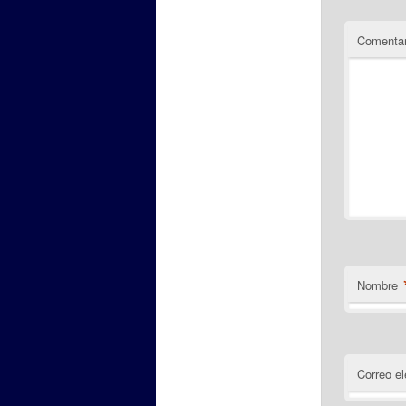
Comentar
Nombre
Correo el