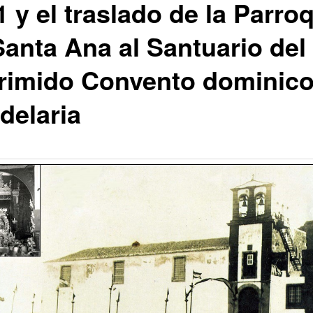
 y el traslado de la Parro
Santa Ana al Santuario del
rimido Convento dominico
delaria