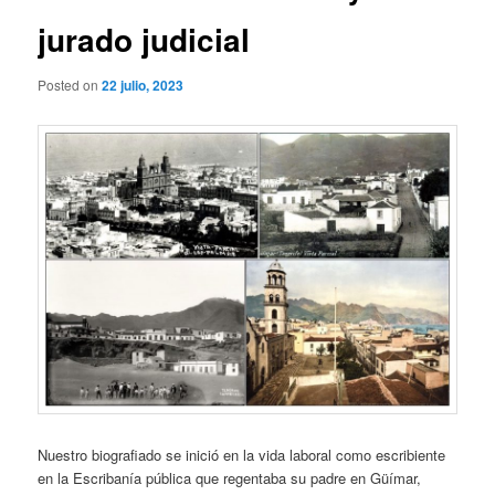
jurado judicial
Posted on
22 julio, 2023
Nuestro biografiado se inició en la vida laboral como escribiente
en la Escribanía pública que regentaba su padre en Güímar,