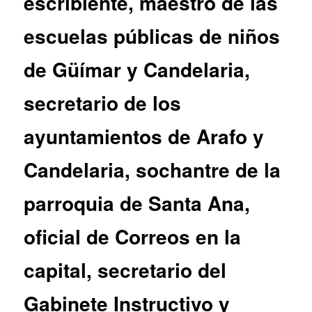
escribiente, maestro de las
escuelas públicas de niños
de Güímar y Candelaria,
secretario de los
ayuntamientos de Arafo y
Candelaria, sochantre de la
parroquia de Santa Ana,
oficial de Correos en la
capital, secretario del
Gabinete Instructivo y