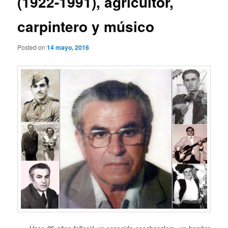
(1922-1991), agricultor,
carpintero y músico
Posted on
14 mayo, 2016