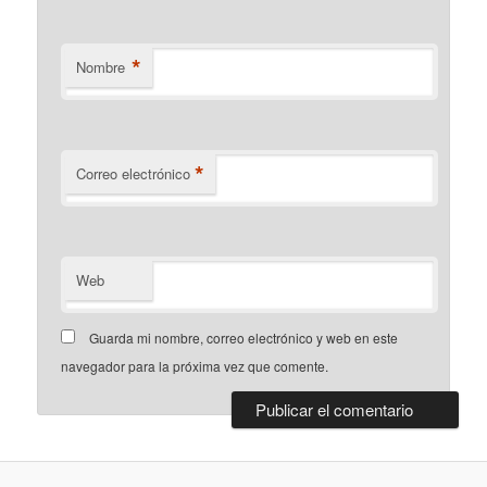
*
Nombre
*
Correo electrónico
Web
Guarda mi nombre, correo electrónico y web en este
navegador para la próxima vez que comente.