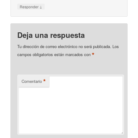
↓
Responder
Deja una respuesta
Tu dirección de correo electrónico no será publicada.
Los
*
campos obligatorios están marcados con
*
Comentario