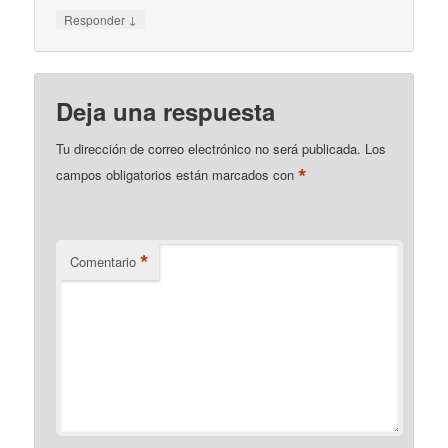
↓
Responder
Deja una respuesta
Tu dirección de correo electrónico no será publicada.
Los
*
campos obligatorios están marcados con
*
Comentario