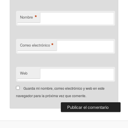
*
Nombre
*
Correo electrónico
Web
Guarda mi nombre, correo electrónico y web en este
navegador para la próxima vez que comente.