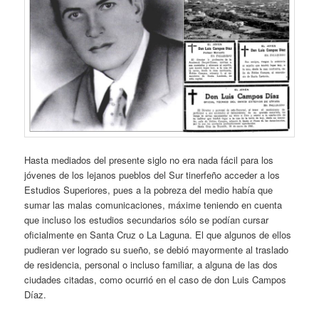
Hasta mediados del presente siglo no era nada fácil para los
jóvenes de los lejanos pueblos del Sur tinerfeño acceder a los
Estudios Superiores, pues a la pobreza del medio había que
sumar las malas comunicaciones, máxime teniendo en cuenta
que incluso los estudios secundarios sólo se podían cursar
oficialmente en Santa Cruz o La Laguna. El que algunos de ellos
pudieran ver logrado su sueño, se debió mayormente al traslado
de residencia, personal o incluso familiar, a alguna de las dos
ciudades citadas, como ocurrió en el caso de don Luis Campos
Díaz.