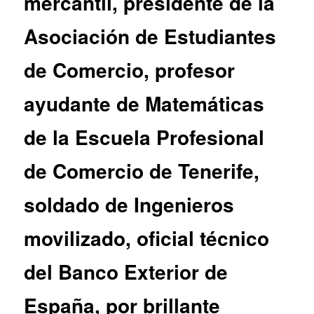
mercantil, presidente de la
Asociación de Estudiantes
de Comercio, profesor
ayudante de Matemáticas
de la Escuela Profesional
de Comercio de Tenerife,
soldado de Ingenieros
movilizado, oficial técnico
del Banco Exterior de
España, por brillante