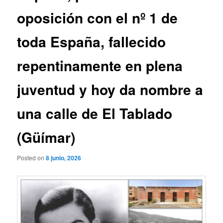
oposición con el nº 1 de
toda España, fallecido
repentinamente en plena
juventud y hoy da nombre a
una calle de El Tablado
(Güímar)
Posted on
8 junio, 2026