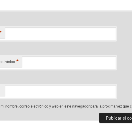
*
*
ectrónico
mi nombre, correo electrónico y web en este navegador para la próxima vez que 