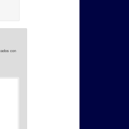
cados con