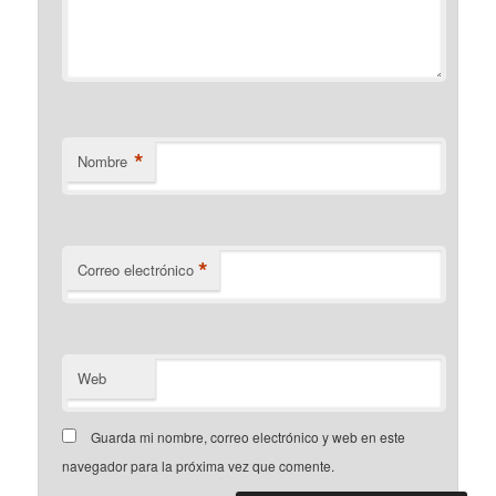
*
Nombre
*
Correo electrónico
Web
Guarda mi nombre, correo electrónico y web en este
navegador para la próxima vez que comente.