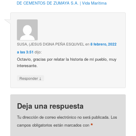
DE CEMENTOS DE ZUMAYA S.A. | Vida Marítima
SUSA, (JESUS DIGNA PEÑA ESQUIVEL
en
8 febrero, 2022
a las 3:51
dijo:
Octavio, gracias por relatar la historia de mi pueblo, muy
interesante.
↓
Responder
Deja una respuesta
Tu dirección de correo electrónico no será publicada.
Los
*
campos obligatorios están marcados con