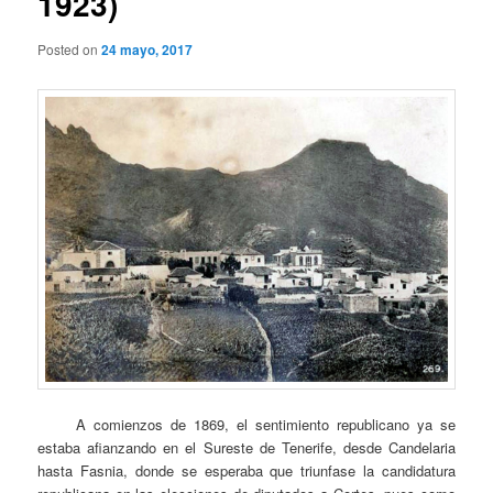
1923)
Posted on
24 mayo, 2017
A comienzos de 1869, el sentimiento republicano ya se
estaba afianzando en el Sureste de Tenerife, desde Candelaria
hasta Fasnia, donde se esperaba que triunfase la candidatura