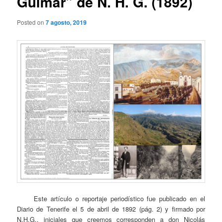
Güímar” de N. H. G. (1892)
Posted on
7 agosto, 2019
Este artículo o reportaje periodístico fue publicado en el
Diario de Tenerife el 5 de abril de 1892 (pág. 2) y firmado por
N.H.G., iniciales que creemos corresponden a don Nicolás