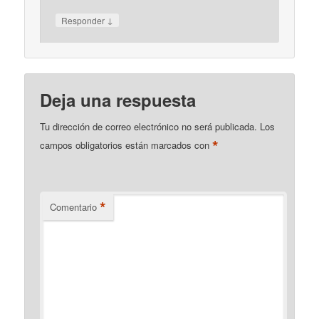
↓
Responder
Deja una respuesta
Tu dirección de correo electrónico no será publicada.
Los
*
campos obligatorios están marcados con
*
Comentario