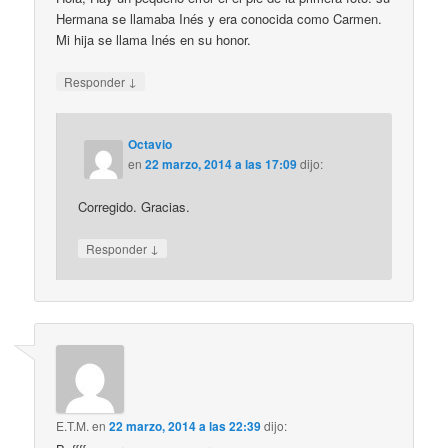
Hermana se llamaba Inés y era conocida como Carmen.
Mi hija se llama Inés en su honor.
↓
Responder
Octavio
en
22 marzo, 2014 a las 17:09
dijo:
Corregido. Gracias.
↓
Responder
E.T.M.
en
22 marzo, 2014 a las 22:39
dijo: