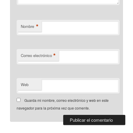
*
Nombre
*
Correo electrónico
Web
Guarda mi nombre, correo electrónico y web en este
navegador para la próxima vez que comente.