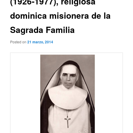
(1926-1977), religiosa
dominica misionera de la
Sagrada Familia
Posted on
21 marzo, 2014