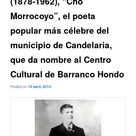
(1878-1962), “Cho
Morrocoyo”, el poeta
popular más célebre del
municipio de Candelaria,
que da nombre al Centro
Cultural de Barranco Hondo
Posted on
10 abril, 2014