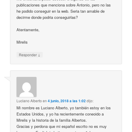
publicaciones que menciona sobre Antonio, pero no las
he podido conseguir en la web. Seria tan amable de
decirme donde podria conseguirlas?
Atentamente,
Mirelis
↓
Responder
Luciano Alberto
en
4 junio, 2018 a las 1:02
dijo:
Mi nombre es Luciano Alberto, yo también estoy en los
Estados Unidos, y yo ha recientemente coneoido a
Mirelis y la historia de la familia Albertos.
Gracias y perdona que mi español escrito no es muy