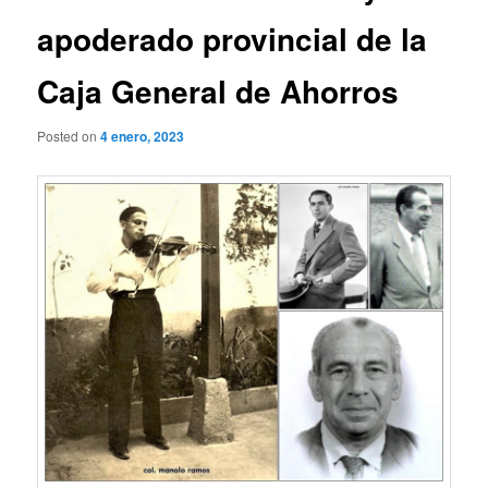
apoderado provincial de la
Caja General de Ahorros
Posted on
4 enero, 2023