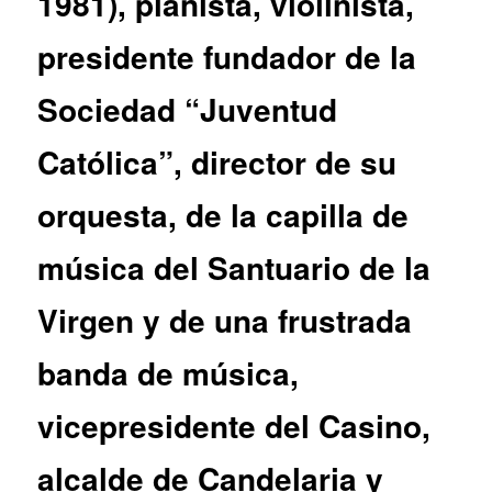
1981), pianista, violinista,
presidente fundador de la
Sociedad “Juventud
Católica”, director de su
orquesta, de la capilla de
música del Santuario de la
Virgen y de una frustrada
banda de música,
vicepresidente del Casino,
alcalde de Candelaria y