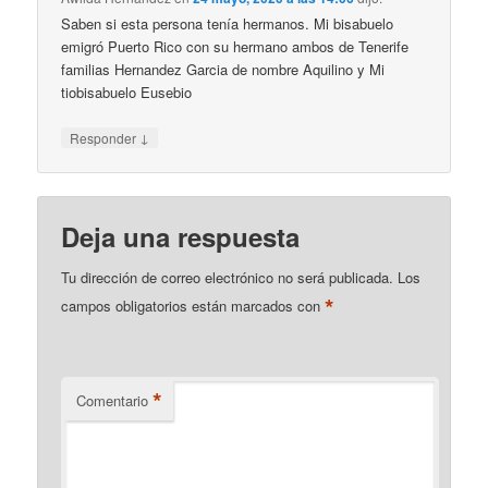
Saben si esta persona tenía hermanos. Mi bisabuelo
emigró Puerto Rico con su hermano ambos de Tenerife
familias Hernandez Garcia de nombre Aquilino y Mi
tiobisabuelo Eusebio
↓
Responder
Deja una respuesta
Tu dirección de correo electrónico no será publicada.
Los
*
campos obligatorios están marcados con
*
Comentario