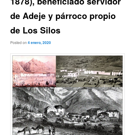
1878), beneficiado servidor
de Adeje y párroco propio
de Los Silos
Posted on
4 enero, 2020