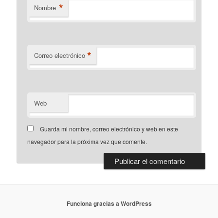
*
Nombre
*
Correo electrónico
Web
Guarda mi nombre, correo electrónico y web en este
navegador para la próxima vez que comente.
Funciona gracias a WordPress