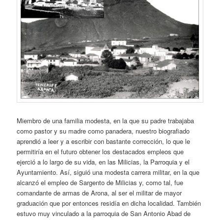
Miembro de una familia modesta, en la que su padre trabajaba
como pastor y su madre como panadera, nuestro biografiado
aprendió a leer y a escribir con bastante corrección, lo que le
permitiría en el futuro obtener los destacados empleos que
ejerció a lo largo de su vida, en las Milicias, la Parroquia y el
Ayuntamiento. Así, siguió una modesta carrera militar, en la que
alcanzó el empleo de Sargento de Milicias y, como tal, fue
comandante de armas de Arona, al ser el militar de mayor
graduación que por entonces residía en dicha localidad. También
estuvo muy vinculado a la parroquia de San Antonio Abad de