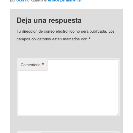
Deja una respuesta
Tu dirección de correo electrónico no será publicada.
Los
*
campos obligatorios están marcados con
*
Comentario