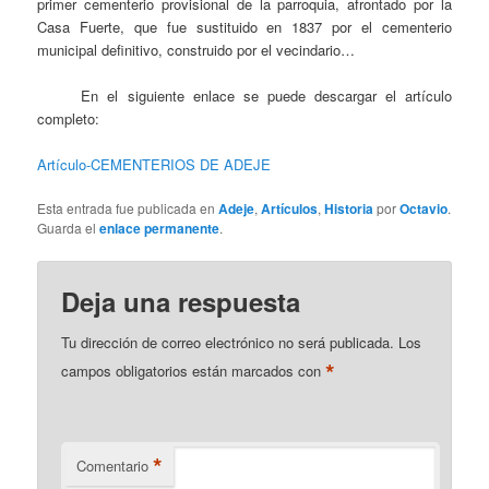
primer cementerio provisional de la parroquia, afrontado por la
Casa Fuerte, que fue sustituido en 1837 por el cementerio
municipal definitivo, construido por el vecindario…
En el siguiente enlace se puede descargar el artículo
completo:
Artículo-CEMENTERIOS DE ADEJE
Esta entrada fue publicada en
Adeje
,
Artículos
,
Historia
por
Octavio
.
Guarda el
enlace permanente
.
Deja una respuesta
Tu dirección de correo electrónico no será publicada.
Los
*
campos obligatorios están marcados con
*
Comentario