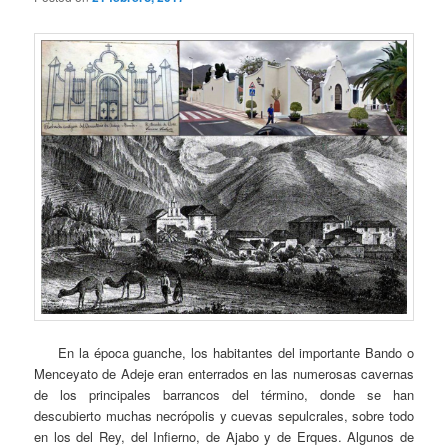
En la época guanche, los habitantes del importante Bando o
Menceyato de Adeje eran enterrados en las numerosas cavernas
de los principales barrancos del término, donde se han
descubierto muchas necrópolis y cuevas sepulcrales, sobre todo
en los del Rey, del Infierno, de Ajabo y de Erques. Algunos de