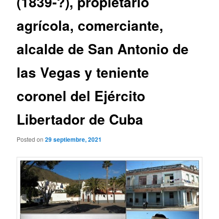
(1839-?), propietario
agrícola, comerciante,
alcalde de San Antonio de
las Vegas y teniente
coronel del Ejército
Libertador de Cuba
Posted on
29 septiembre, 2021