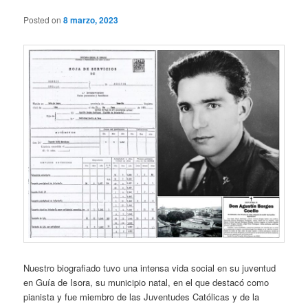
Posted on
8 marzo, 2023
Nuestro biografiado tuvo una intensa vida social en su juventud
en Guía de Isora, su municipio natal, en el que destacó como
pianista y fue miembro de las Juventudes Católicas y de la