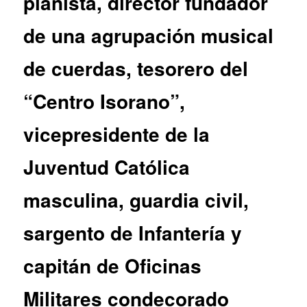
pianista, director fundador
de una agrupación musical
de cuerdas, tesorero del
“Centro Isorano”,
vicepresidente de la
Juventud Católica
masculina, guardia civil,
sargento de Infantería y
capitán de Oficinas
Militares condecorado