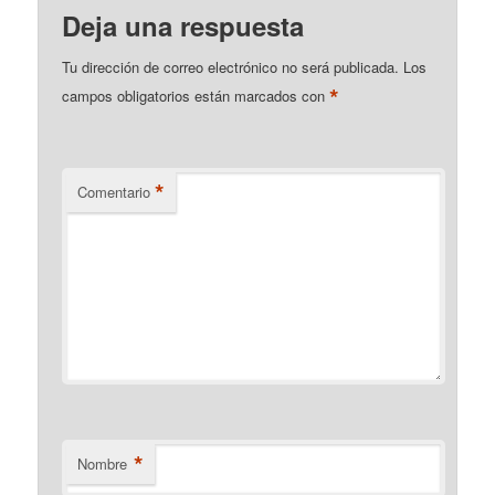
Deja una respuesta
Tu dirección de correo electrónico no será publicada.
Los
*
campos obligatorios están marcados con
*
Comentario
*
Nombre