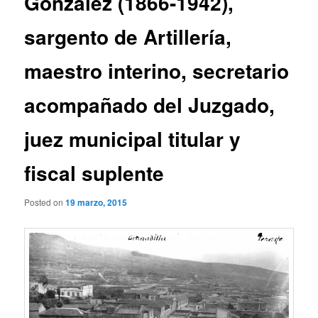
González (1866-1942),
sargento de Artillería,
maestro interino, secretario
acompañado del Juzgado,
juez municipal titular y
fiscal suplente
Posted on
19 marzo, 2015