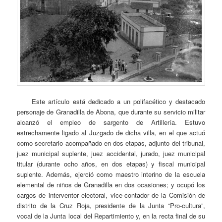
Este artículo está dedicado a un polifacético y destacado
personaje de Granadilla de Abona, que durante su servicio militar
alcanzó el empleo de sargento de Artillería. Estuvo
estrechamente ligado al Juzgado de dicha villa, en el que actuó
como secretario acompañado en dos etapas, adjunto del tribunal,
juez municipal suplente, juez accidental, jurado, juez municipal
titular (durante ocho años, en dos etapas) y fiscal municipal
suplente. Además, ejerció como maestro interino de la escuela
elemental de niños de Granadilla en dos ocasiones; y ocupó los
cargos de interventor electoral, vice-contador de la Comisión de
distrito de la Cruz Roja, presidente de la Junta “Pro-cultura”,
vocal de la Junta local del Repartimiento y, en la recta final de su