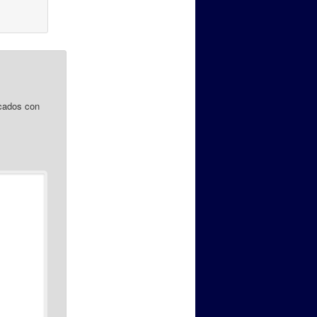
cados con