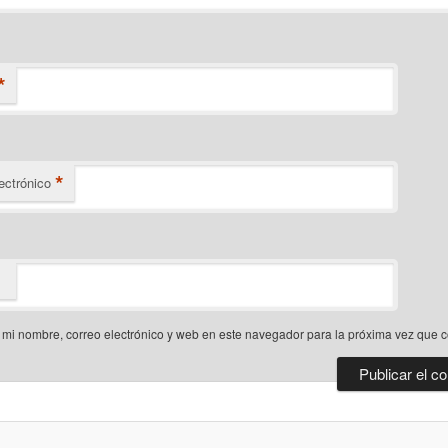
*
*
ectrónico
mi nombre, correo electrónico y web en este navegador para la próxima vez que 