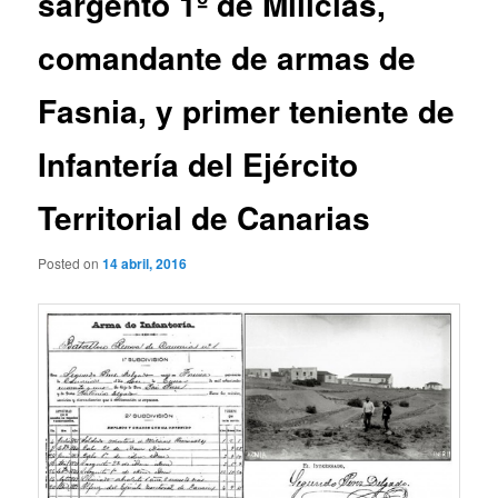
sargento 1º de Milicias,
comandante de armas de
Fasnia, y primer teniente de
Infantería del Ejército
Territorial de Canarias
Posted on
14 abril, 2016