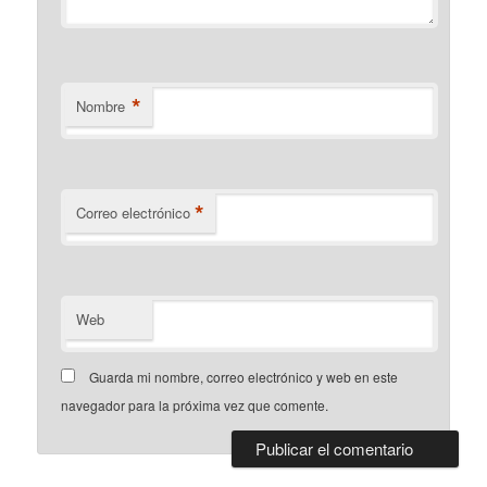
*
Nombre
*
Correo electrónico
Web
Guarda mi nombre, correo electrónico y web en este
navegador para la próxima vez que comente.