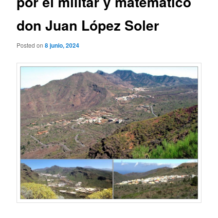
por el militar y matemático
don Juan López Soler
Posted on
8 junio, 2024