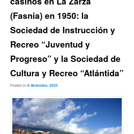
casinos en La Zarza
(Fasnia) en 1950: la
Sociedad de Instrucción y
Recreo “Juventud y
Progreso” y la Sociedad de
Cultura y Recreo “Atlántida”
Posted on
6 diciembre, 2025