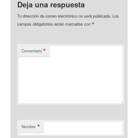
Deja una respuesta
Tu dirección de correo electrónico no será publicada.
Los
*
campos obligatorios están marcados con
*
Comentario
*
Nombre