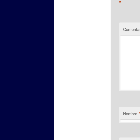
*
Comentar
Nombre