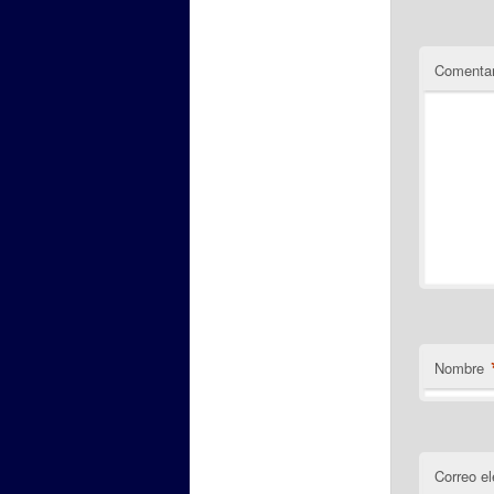
Comentar
Nombre
Correo el